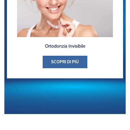
Ortodonzia Invisibile
SCOPRI DI PIÙ