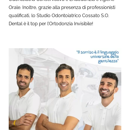
Orale. Inoltre, grazie alla presenza di professionisti
qualificati, lo Studio Odontoiatrico Cossato S.O.
Dental è il top per l’Ortodonzia Invisibile!