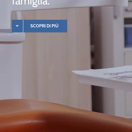
famiglia.
SCOPRI DI PIÙ