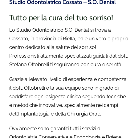
Studio Odontoiatrico Cossato – S.O. Dental
Tutto per la cura del tuo sorriso!
Lo Studio Odontoiatrico S.O. Dental si trova a
Cossato, in provincia di Biella, ed è un vero e proprio
centro dedicato alla salute del sorriso!
Professionisti altamente specializzati guidati dal dott.
Stefano Ottobrelli ti seguiranno con cura e serietà.
Grazie all’elevato livello di esperienza e competenza
il dott. Ottobrelli e la sua equipe sono in grado di
soddisfare ogni esigenza clinica seguendo tecniche
e metodiche innovative, specialmente nei campi
dell’Implantologia e della Chirurgia Orale.
Ovviamente sono garantiti tutti i servizi di
Odontoiatria Conservativa e Endodonzia e l’Igiene