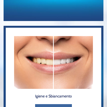
Igiene e Sbiancamento