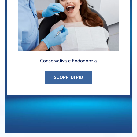
Conservativa e Endodonzia
SCOPRI DI PIÙ