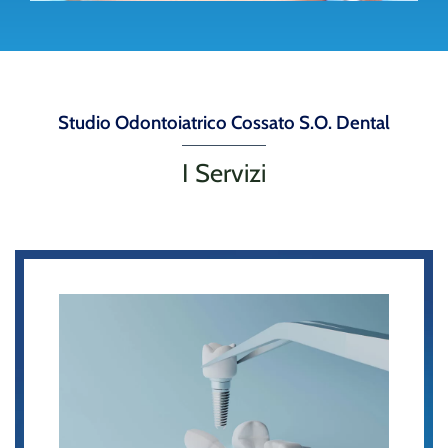
Studio Odontoiatrico Cossato S.O. Dental
I Servizi