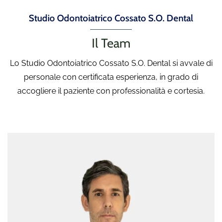
Studio Odontoiatrico Cossato S.O. Dental
Il Team
Lo Studio Odontoiatrico Cossato S.O. Dental si avvale di
personale con certificata esperienza, in grado di
accogliere il paziente con professionalità e cortesia.