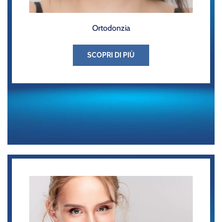
Ortodonzia
SCOPRI DI PIÙ