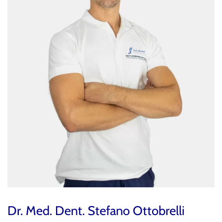
Dr. Med. Dent. Stefano Ottobrelli