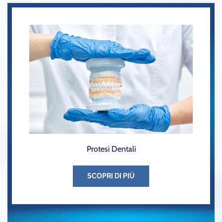
Protesi Dentali
SCOPRI DI PIÙ