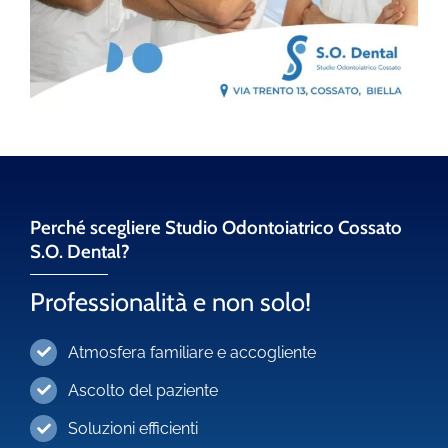
Perché scegliere Studio Odontoiatrico Cossato
S.O. Dental?
Professionalità e non solo!
Atmosfera familiare e accogliente
Ascolto del paziente
Soluzioni efficienti