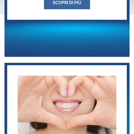
SCOPRI DI PIÙ