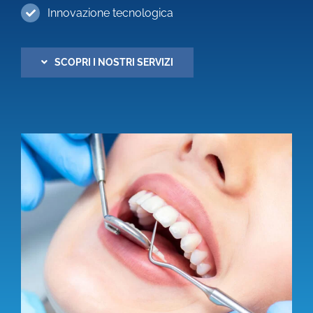
Innovazione tecnologica
SCOPRI I NOSTRI SERVIZI