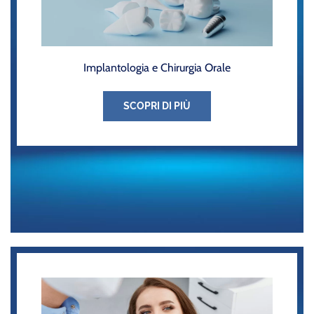
Implantologia e Chirurgia Orale
SCOPRI DI PIÙ