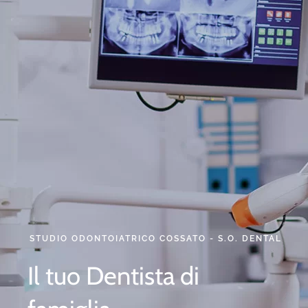
Il tuo Dentista di