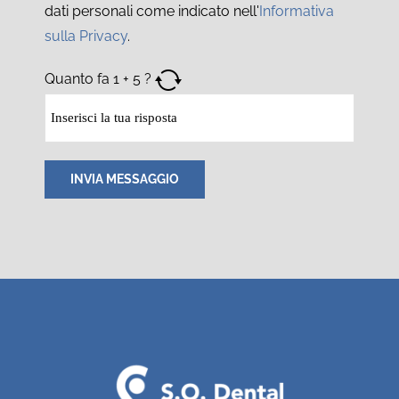
dati personali come indicato nell'
Informativa
sulla Privacy
.
Quanto fa
1
+
5
?