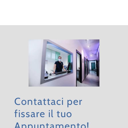
Contattaci per
fissare il tuo
Appuntamento!