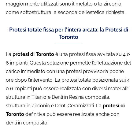
maggiormente utilizzati sono il metallo o lo zirconio
come sottostruttura, a seconda dell’estetica richiesta.
Protesi totale fissa per l’intera arcata: la Protesi di
Toronto
La
protesi di Toronto
è una protesi fissa avvitata su 4 o
6 impianti. Questa soluzione permette l’effettuazione del
carico immediato con una protesi provvisoria poche
ore dopo l’intervento. La protesi totale posizionata sui 4
o 6 impianti può essere realizzata con diversi materiali:
struttura in Titanio e Denti in Resina composita,
struttura in Zirconio e Denti Ceramizzati. La
protesi di
Toronto
definitiva può essere realizzata anche con
denti in composito.