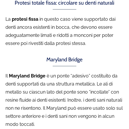
Protesi totale fissa: circolare su denti naturali
La
protesi fissa
in questo caso viene supportato dai
denti ancora esistenti in bocca, che devono essere
adeguatamente limati e ridotti a monconi per poter
essere poi rivestiti dalla protesi stessa.
Maryland Bridge
Il
Maryland Bridge
è un ponte “adesivo” costituito da
denti supportati da una struttura metallica. Le ali di
metallo su ciascun lato del ponte sono “incollate” con
resine fluide ai denti esistenti. Inoltre, i denti sani naturali
non ne risentono. Il Maryland può essere usato solo sul
settore anteriore e i denti sani non vengono in alcun
modo toccati.