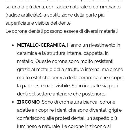
su uno o più denti, con radice naturale o con impianto
(radice artificiale), a sostituzione della parte più
superficiale e visibile del dente.
Le corone dentali possono essere di diversi materiali:
METALLO-CERAMICA
. Hanno un rivestimento in
ceramica e la struttura interna, cappetta, in
metallo. Queste corone sono molto resistenti
grazie al metallo della struttura interna, ma anche
molto estetiche per via della ceramica che ricopre
la parte esterna e visibile. Sono indicate sia per i
denti del settore anteriore che posteriore.
ZIRCONIO
. Sono di cromatura bianca, corone
adatte a ricoprire i denti che sono diventati grigi e
conferiscono alle protesi dentali un aspetto più
luminoso e naturale. Le corone in zirconio si