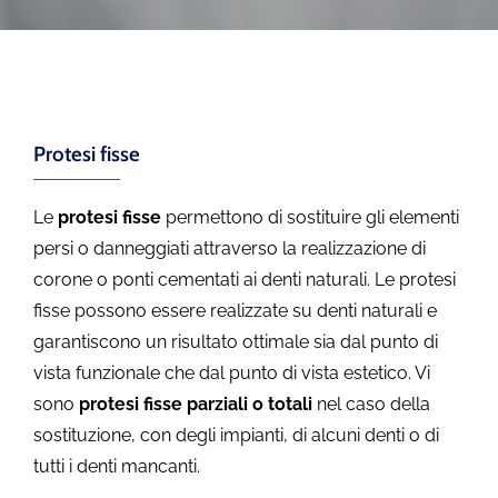
Protesi fisse
Le
protesi fisse
permettono di sostituire gli elementi
persi o danneggiati attraverso la realizzazione di
corone o ponti cementati ai denti naturali. Le protesi
fisse possono essere realizzate su denti naturali e
garantiscono un risultato ottimale sia dal punto di
vista funzionale che dal punto di vista estetico. Vi
sono
protesi fisse parziali o totali
nel caso della
sostituzione, con degli impianti, di alcuni denti o di
tutti i denti mancanti.