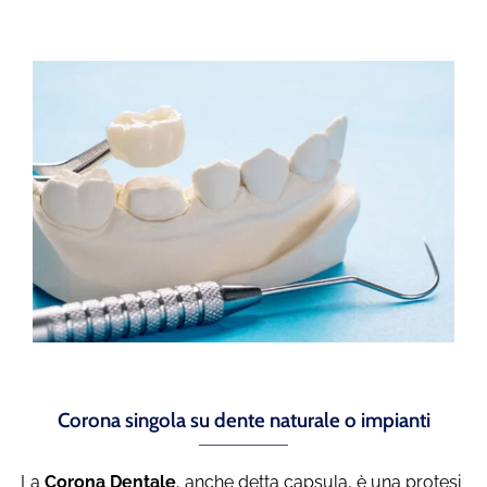
Corona singola su dente naturale o impianti
La
Corona Dentale
, anche detta capsula, è una protesi