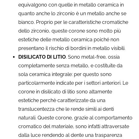
equivalgono con quelle in metallo ceramica in
quanto anche lo zirconio è un metallo anche se
bianco. Proprio per le caratteristiche cromatiche
dello zirconio, queste corone sono molto più
estetiche delle metallo ceramica poiché non
presentano il rischio di bordini in metallo visibili.
DISILICATO DI LITIO
. Sono metal-free, ossia
completamente senza metallo, e costituite da
sola ceramica integrale: per questo sono
particolarmente indicate per i settori anteriori. Le
corone in disilicato di litio sono altamente
estetiche perchè caratterizzate da una
translucentezza che le rende simili ai denti
naturali. Queste corone, grazie al comportamento
cromatico del materiale, sono infatti attraversate
dalla luce rendendo al dente una trasparenza