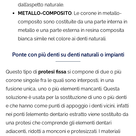
dall’aspetto naturale.
METALLO-COMPOSITO
. Le corone in metallo-
composito sono costituite da una parte interna in
metallo e una parte esterna in resina composita
bianca simile nel colore ai denti naturali.
Ponte con più denti su denti naturali o impianti
Questo tipo di
protesi fissa
si compone di due o più
corone singole fra le quali sono interposti, in una
fusione unica, uno o più elementi mancanti. Questa
soluzione è usata per la sostituzione di uno o più denti
e che hanno come punti di appoggio i denti vicini, infatti
nei ponti l’elemento dentario estratto viene sostituito da
una protesi che comprende gli elementi dentari
adiacenti, ridotti a monconi e protesizzati. I materiali