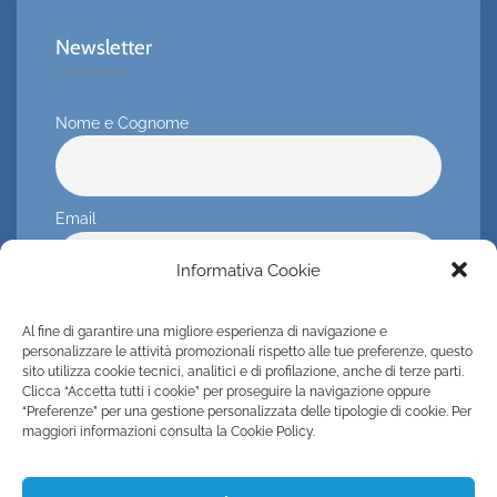
Newsletter
Nome e Cognome
Email
Informativa Cookie
Consento al trattamento dei miei dati personali
Al fine di garantire una migliore esperienza di navigazione e
personalizzare le attività promozionali rispetto alle tue preferenze, questo
sito utilizza cookie tecnici, analitici e di profilazione, anche di terze parti.
Clicca “Accetta tutti i cookie” per proseguire la navigazione oppure
“Preferenze” per una gestione personalizzata delle tipologie di cookie. Per
maggiori informazioni consulta la Cookie Policy.