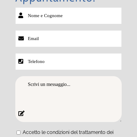
Accetto le condizioni del trattamento dei